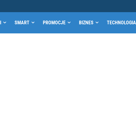
I
SMART
PROMOCJE
BIZNES
TECHNOLOGIA