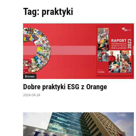
Tag:
praktyki
Biznes
Dobre praktyki ESG z Orange
2024-04-24