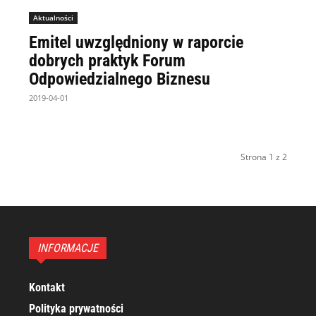
Aktualności
Emitel uwzględniony w raporcie
dobrych praktyk Forum
Odpowiedzialnego Biznesu
2019-04-01
Strona 1 z 2
INFORMACJE
Kontakt
Polityka prywatności