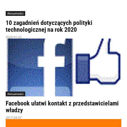
Aktualności
10 zagadnień dotyczących polityki
technologicznej na rok 2020
2020-01-02
Aktualności
Facebook ułatwi kontakt z przedstawicielami
władzy
2017-04-07