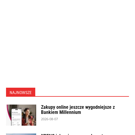
NAJNOWSZE
Zakupy online jeszcze wygodniejsze z
Bankiem Millennium
2026-08-07