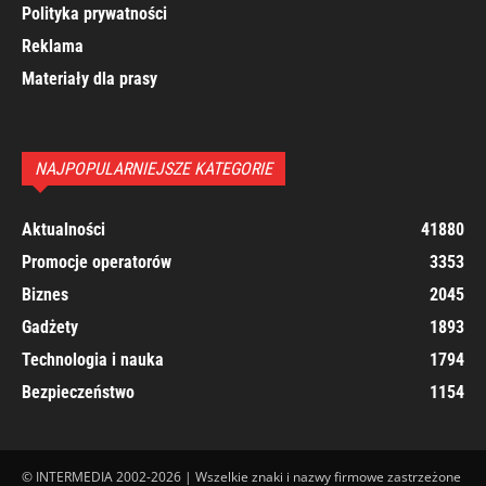
Polityka prywatności
Reklama
Materiały dla prasy
NAJPOPULARNIEJSZE KATEGORIE
Aktualności
41880
Promocje operatorów
3353
Biznes
2045
Gadżety
1893
Technologia i nauka
1794
Bezpieczeństwo
1154
© INTERMEDIA 2002-2026 | Wszelkie znaki i nazwy firmowe zastrzeżone