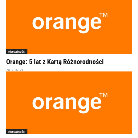
Aktualności
Orange: 5 lat z Kartą Różnorodności
2017-02-21
Aktualności