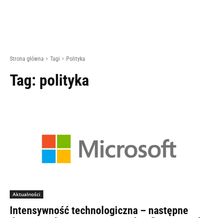
Strona główna
Tagi
Polityka
Tag:
polityka
Aktualności
Intensywność technologiczna – następne