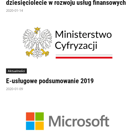
dziesięciolecie w rozwoju usług finansowych
2020-01-14
Aktualności
E-usługowe podsumowanie 2019
2020-01-09