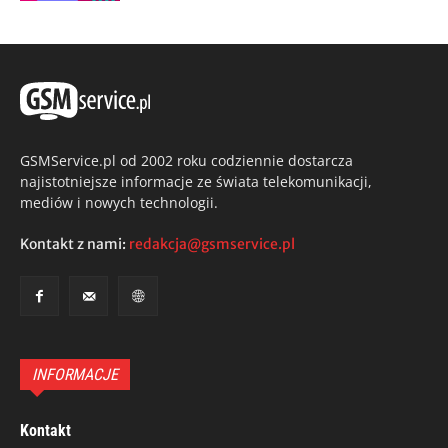
GSMService.pl od 2002 roku codziennie dostarcza
najistotniejsze informacje ze świata telekomunikacji,
mediów i nowych technologii.
Kontakt z nami:
redakcja@gsmservice.pl
INFORMACJE
Kontakt