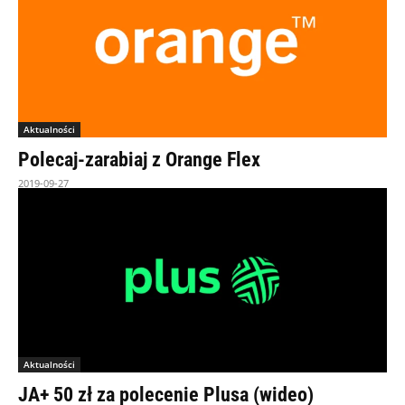
Aktualności
Polecaj-zarabiaj z Orange Flex
2019-09-27
Aktualności
JA+ 50 zł za polecenie Plusa (wideo)