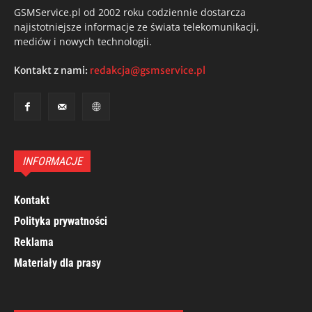
GSMService.pl od 2002 roku codziennie dostarcza
najistotniejsze informacje ze świata telekomunikacji,
mediów i nowych technologii.
Kontakt z nami:
redakcja@gsmservice.pl
INFORMACJE
Kontakt
Polityka prywatności
Reklama
Materiały dla prasy