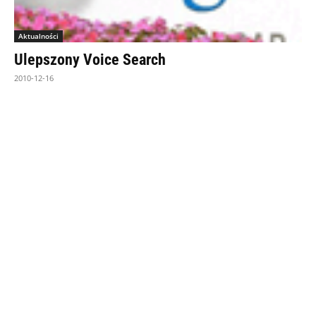
Aktualności
Ulepszony Voice Search
2010-12-16