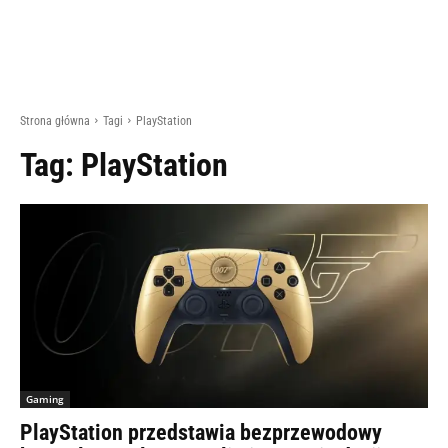
Strona główna
Tagi
PlayStation
Tag:
PlayStation
Gaming
PlayStation przedstawia bezprzewodowy