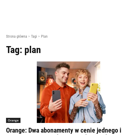
Strona główna
Tagi
Plan
Tag:
plan
Orange
Orange: Dwa abonamenty w cenie jednego i