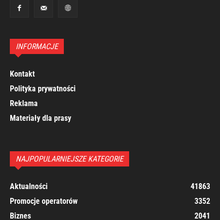
INFORMACJE
Kontakt
Polityka prywatności
Reklama
Materiały dla prasy
NAJPOPULARNIEJSZE KATEGORIE
Aktualności
41863
Promocje operatorów
3352
Biznes
2041