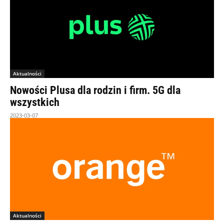
Aktualności
Nowości Plusa dla rodzin i firm. 5G dla
wszystkich
2023-03-07
Aktualności