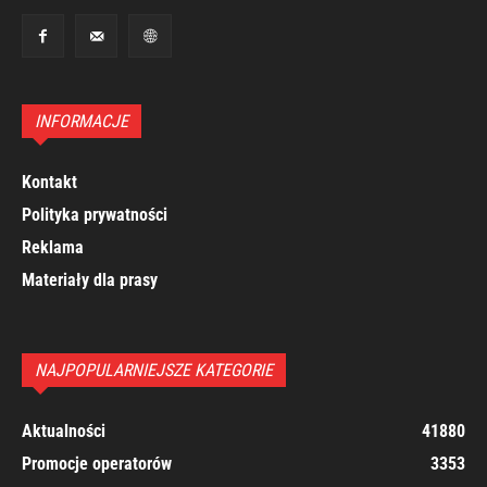
INFORMACJE
Kontakt
Polityka prywatności
Reklama
Materiały dla prasy
NAJPOPULARNIEJSZE KATEGORIE
Aktualności
41880
Promocje operatorów
3353