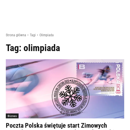
Strona główna
Tagi
Olimpiada
Tag:
olimpiada
Biznes
Poczta Polska świętuje start Zimowych