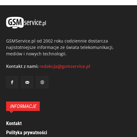
GSMService.pl od 2002 roku codziennie dostarcza
najistotniejsze informacje ze świata telekomunikacji,
mediów i nowych technologii.
Kontakt z nami:
redakcja@gsmservice.pl
INFORMACJE
Kontakt
Polityka prywatności