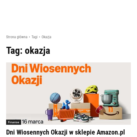
Strona główna
Tagi
Okazja
Tag:
okazja
Finanse
Dni Wiosennych Okazji w sklepie Amazon.pl