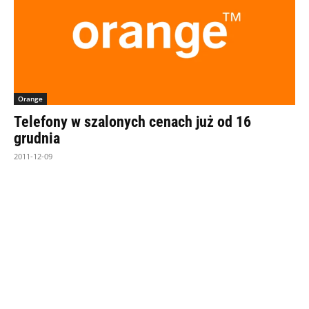
Orange
Telefony w szalonych cenach już od 16
grudnia
2011-12-09