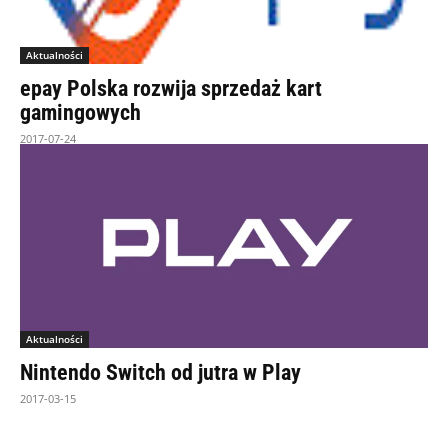
Aktualności
epay Polska rozwija sprzedaż kart
gamingowych
2017-07-24
Aktualności
Nintendo Switch od jutra w Play
2017-03-15