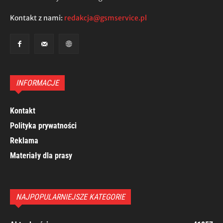
Kontakt z nami:
redakcja@gsmservice.pl
INFORMACJE
Kontakt
Polityka prywatności
Reklama
Materiały dla prasy
NAJPOPULARNIEJSZE KATEGORIE