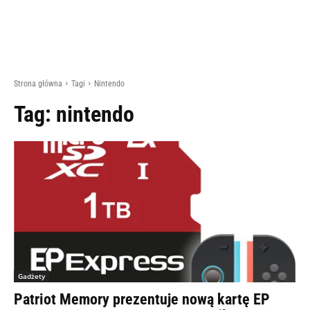
Strona główna
Tagi
Nintendo
Tag:
nintendo
Gadżety
Patriot Memory prezentuje nową kartę EP