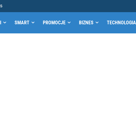
MS
I
SMART
PROMOCJE
BIZNES
TECHNOLOGIA