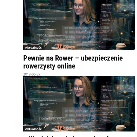
Aktualności
Pewnie na Rower – ubezpieczenie
rowerzysty online
2018-06-27
Aktualności