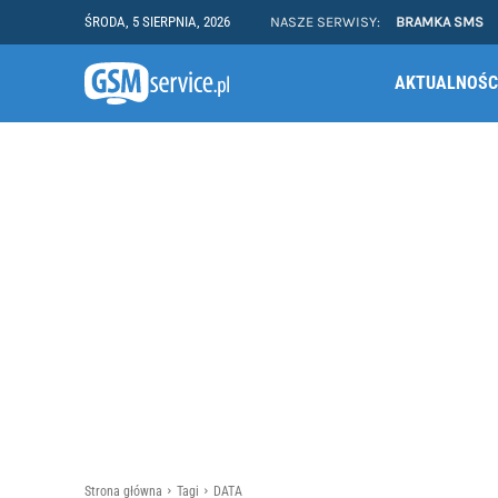
ŚRODA, 5 SIERPNIA, 2026
NASZE SERWISY:
BRAMKA SMS
AKTUALNOŚC
Strona główna
Tagi
DATA