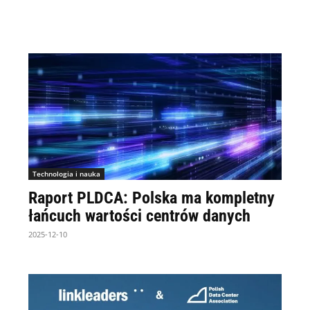
Technologia i nauka
Raport PLDCA: Polska ma kompletny
łańcuch wartości centrów danych
2025-12-10