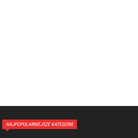
NAJPOPULARNIEJSZE KATEGORIE