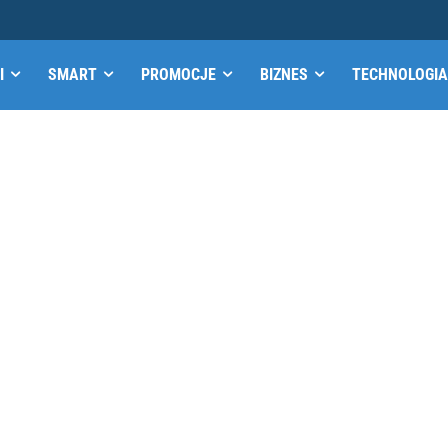
I
SMART
PROMOCJE
BIZNES
TECHNOLOGIA