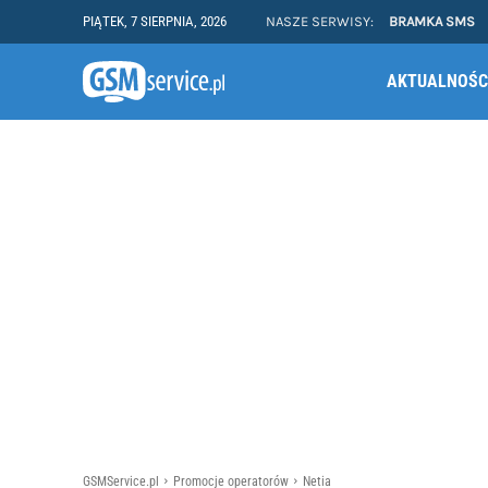
PIĄTEK, 7 SIERPNIA, 2026
NASZE SERWISY:
BRAMKA SMS
AKTUALNOŚC
GSMService.pl
Promocje operatorów
Netia