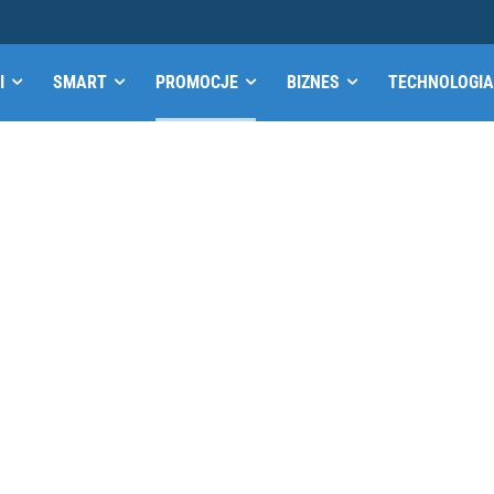
I
SMART
PROMOCJE
BIZNES
TECHNOLOGIA